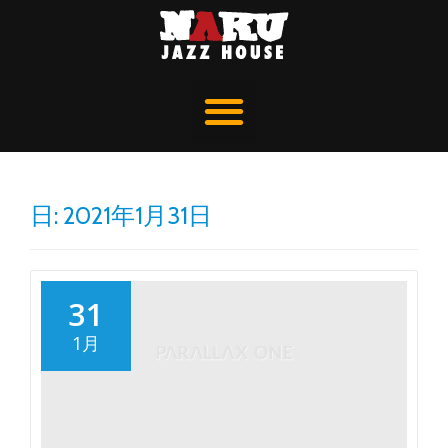
日:
2021年1月31日
31
1月