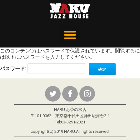
このコンテンツはパスワードで保護されています。閲覧するに
は以下にパスワードを入力してください。
パスワード:
NARU お茶の水店
〒101-0062 東京都千代田区神田駿河台2-1
Tel:03-3291-2321
copyright(c) 2019 NARU.All rights reserved.