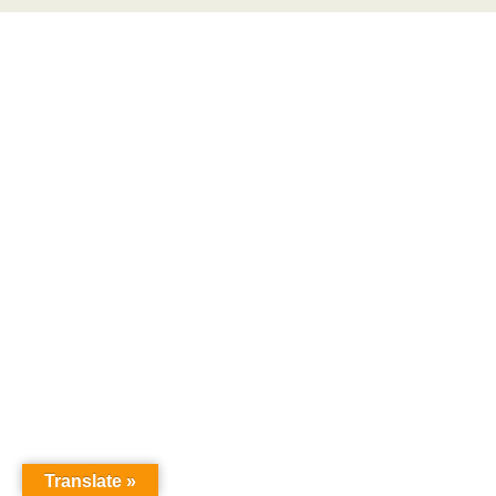
Translate »