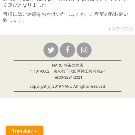
く運びとなりました。
皆様にはご迷惑をおかけいたしますが、ご理解の程お願い
致します。
03/29/2020
NARU お茶の水店
〒101-0062 東京都千代田区神田駿河台2-1
Tel:03-3291-2321
copyright(c) 2019 NARU.All rights reserved.
Translate »