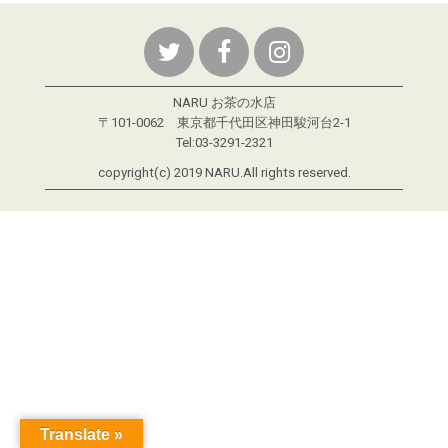
NARU お茶の水店
〒101-0062 東京都千代田区神田駿河台2-1
Tel:03-3291-2321
copyright(c) 2019 NARU.All rights reserved.
Translate »