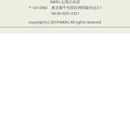
NARU お茶の水店
〒101-0062 東京都千代田区神田駿河台2-1
Tel:03-3291-2321
copyright(c) 2019 NARU.All rights reserved.