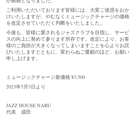
が困難となりました。
ご利用いただいております皆様には、大変ご迷惑をおか
けいたしますが、やむなくミュージックチャージの価格
を改定させていただく判断をいたしました。
今後も、皆様に愛されるジャズクラブを目指し、サービ
スの向上に努めて参ります所存です。改定により、お客
様のご負担が大きくなってしまいますことを心よりお詫
びいたしますとともに、変わらぬご愛顧のほど、お願い
申し上げます。
ミュージックチャージ新価格 ¥3.500
2023年5月3日より
JAZZ HOUSE NARU
代表 成田