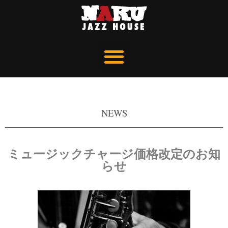
NEWS
ミュージックチャージ価格改定のお知
らせ