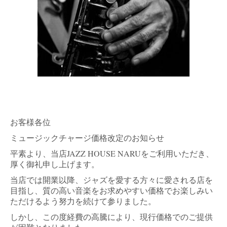
お客様各位
ミュージックチャージ価格改定のお知らせ
平素より、当店JAZZ HOUSE NARUをご利用いただき、
厚く御礼申し上げます。
当店では開業以降、ジャズを愛する方々に愛される店を
目指し、質の高い音楽をお求めやすい価格でお楽しみい
ただけるよう努力を続けて参りました。
しかし、この度経費の高騰により、現行価格でのご提供