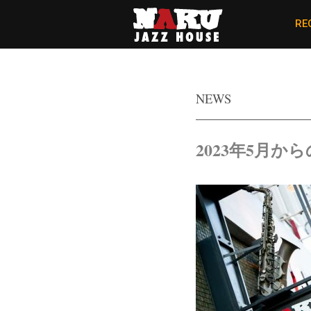
RE
NEWS
2023年5月から