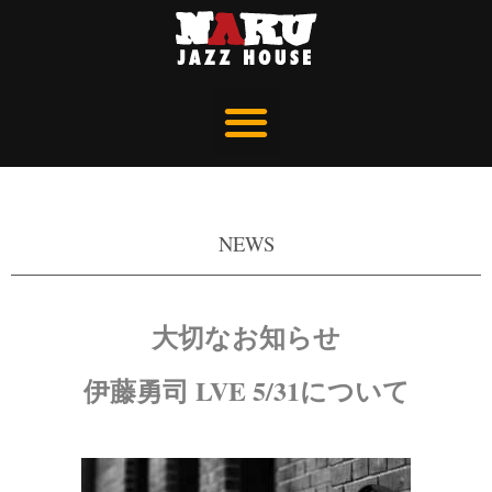
NEWS
大切なお知らせ
伊藤勇司 LVE 5/31について