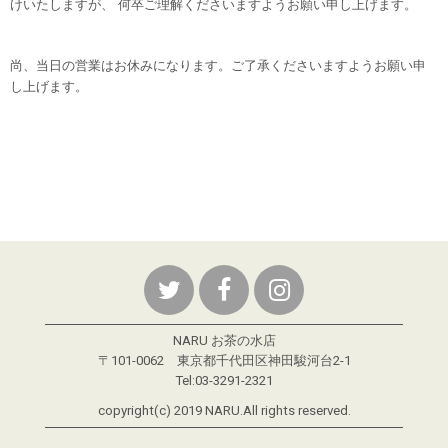
けいたしますが、
何卒ご理解くださいますようお願い申し上げます。
尚、当日の営業はお休みになります。ご了承くださいますよう
お願い申
し上げます。
NARU お茶の水店
〒101-0062 東京都千代田区神田駿河台2-1
Tel:03-3291-2321
copyright(c) 2019 NARU.All rights reserved.