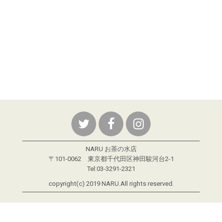
NARU お茶の水店
〒101-0062 東京都千代田区神田駿河台2-1
Tel:03-3291-2321
copyright(c) 2019 NARU.All rights reserved.