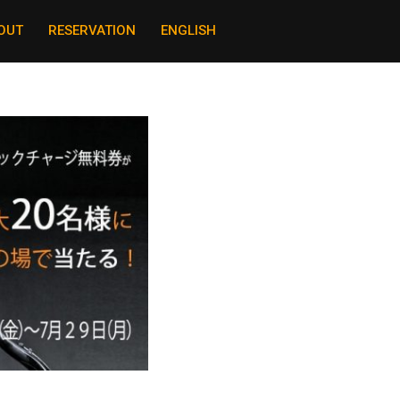
OUT
RESERVATION
ENGLISH