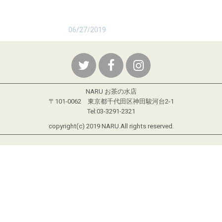
06/27/2019
NARU お茶の水店
〒101-0062 東京都千代田区神田駿河台2-1
Tel:03-3291-2321
copyright(c) 2019 NARU.All rights reserved.