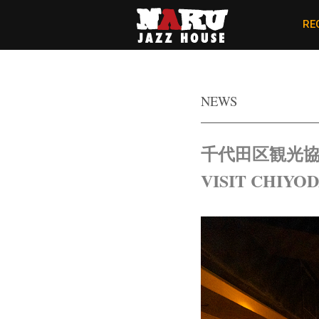
RE
NEWS
千代田区観光
VISIT CHIYO