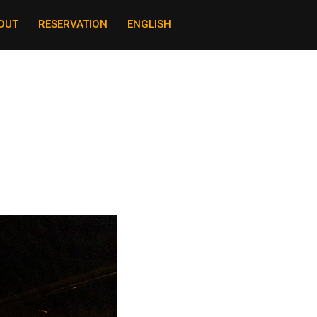
OUT
RESERVATION
ENGLISH