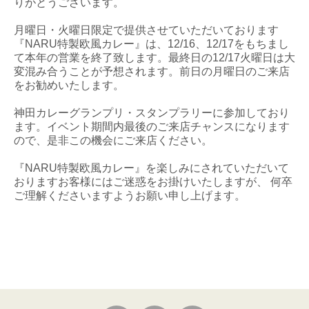
りがとうございます。
月曜日・火曜日限定で提供させていただいております
『NARU特製欧風カレー』は、12/16、12/17をもちまし
て本年の営業を終了致します。最終日の12/17火曜日は大
変混み合うことが予想されます。前日の月曜日のご来店
をお勧めいたします。
神田カレーグランプリ・スタンプラリーに参加しており
ます。イベント期間内最後のご来店チャンスになります
ので、是非この機会にご来店ください。
『NARU特製欧風カレー』を楽しみにされていただいて
おりますお客様にはご迷惑をお掛けいたしますが、 何卒
ご理解くださいますようお願い申し上げます。