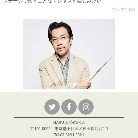
ステージで余すことなくジャズを楽しみたい。
12/29/2018
NARU お茶の水店
〒101-0062 東京都千代田区神田駿河台2-1
Tel:03-3291-2321