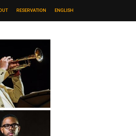
OUT
RESERVATION
ENGLISH