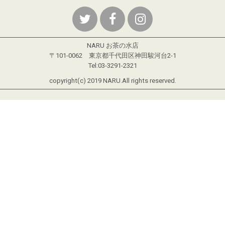
NARU お茶の水店
〒101-0062 東京都千代田区神田駿河台2-1
Tel:03-3291-2321
copyright(c) 2019 NARU.All rights reserved.