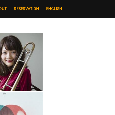
OUT
RESERVATION
ENGLISH