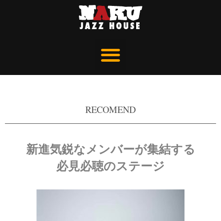
RECOMEND
新進気鋭なメンバーが集結する
必見必聴のステージ