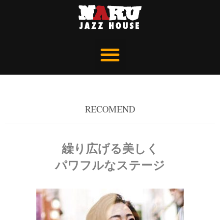
RECOMEND
繰り広げる美しく
パワフルなステージ