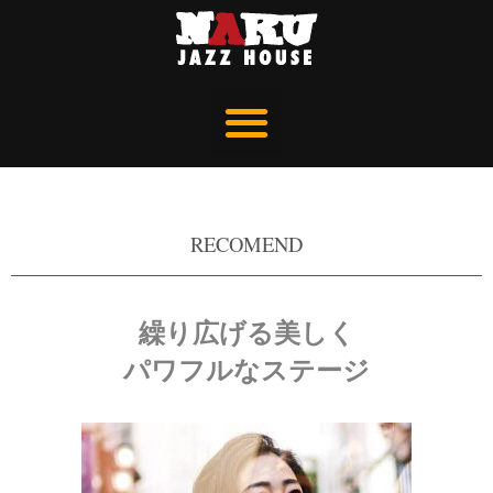
RECOMEND
繰り広げる美しく
パワフルなステージ