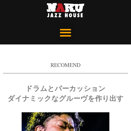
RECOMEND
ドラムとパーカッション
ダイナミックなグルーヴを作り出す