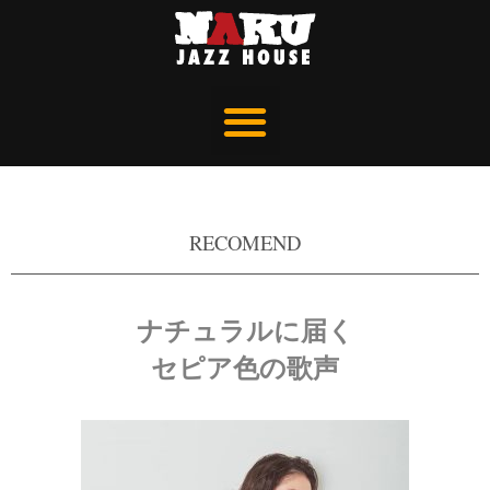
RECOMEND
ナチュラルに届く
セピア色の歌声