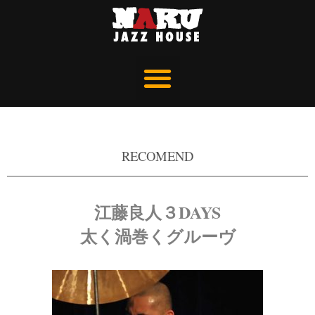
RECOMEND
江藤良人３DAYS
太く渦巻くグルーヴ