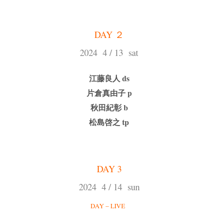
DAY ２
2024 4 / 13 sat
江藤良人 ds
片倉真由子 p
秋田紀彰 b
松島啓之 tp
DAY 3
2024 4 / 14 sun
DAY – LIVE