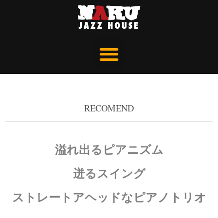
RECOMEND
溢れ出るピアニズム
迸るスイング
ストレートアヘッドなピアノトリオ