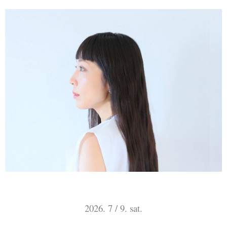
2026. 7 / 9. sat.