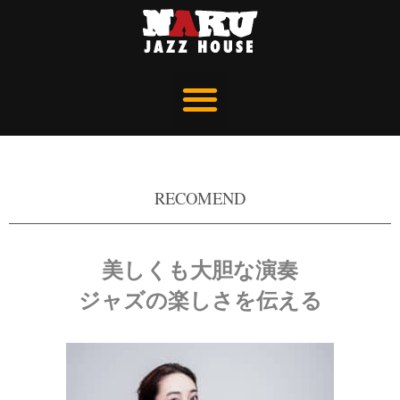
RECOMEND
美しくも大胆な演奏
ジャズの楽しさを伝える