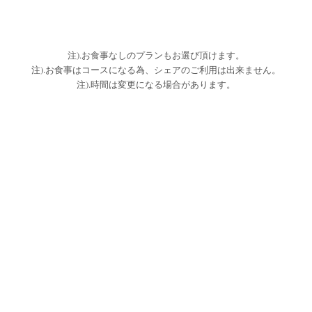
注).お食事なしのプランもお選び頂けます。
注).お食事はコースになる為、シェアのご利用は出来ません。
注).時間は変更になる場合があります。