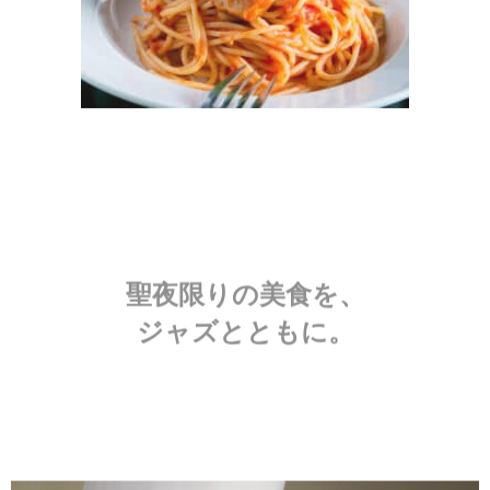
聖夜限りの美食を、
ジャズとともに。