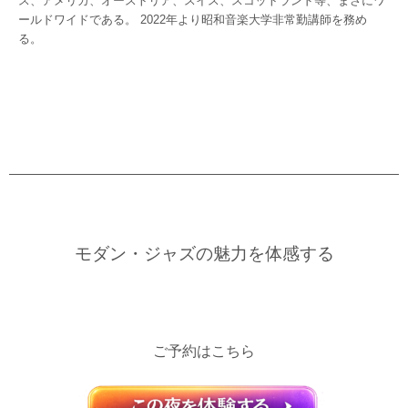
ス、アメリカ、オーストリア、スイス、スコットランド等、まさにワ
ールドワイドである。 2022年より昭和音楽大学非常勤講師を務め
る。
モダン・ジャズの魅力を体感する
ご予約はこちら