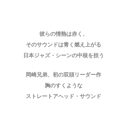
彼らの情熱は赤く、
そのサウンドは青く燃え上がる
日本ジャズ・シーンの中核を担う
岡崎兄弟、初の双頭リーダー作
胸のすくような
ストレートアヘッド・サウンド