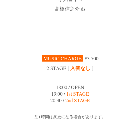
高橋信之介 ds
MUSIC CHARGE
¥3.500
入替なし
2 STAGE [
]
18:00 / OPEN
19:00 /
1st STAGE
20:30 /
2nd STAGE
注).時間は変更になる場合があります。