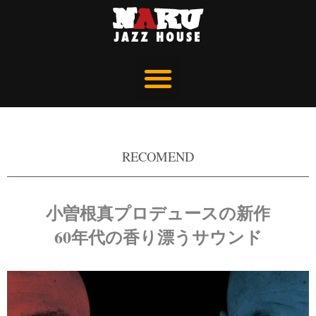
RECOMEND
小曽根真プロデュースの新作
60年代の香り漂うサウンド