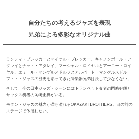
自分たちの考えるジャズを表現
兄弟による多彩なオリジナル曲
ランディ・ブレッカーとマイケル・ブレッカー、キャノンボール・ア
ダレイとナット・アダレイ、マーシャル・ロイヤルとアーニー・ロイ
ヤル、エミール・マンゲルスドルフとアルバート・マンゲルスドル
フ・・・ジャズの歴史を彩ってきた管楽器兄弟は決して少なくない。
そして、今の日本ジャズ・シーンにはトランペット奏者の岡崎好朗と
サックス奏者の岡崎正典がいる。
モダン・ジャズの魅力が満ち溢れるOKAZAKI BROTHERS。目の前の
ステージで体感したい。