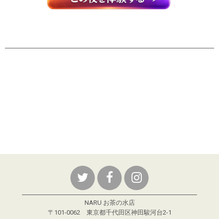
NARU お茶の水店
〒101-0062 東京都千代田区神田駿河台2-1