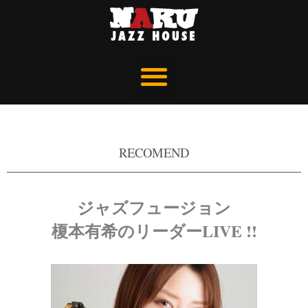
RECOMEND
ジャズフュージョン
榎本有希のリーダーLIVE !!