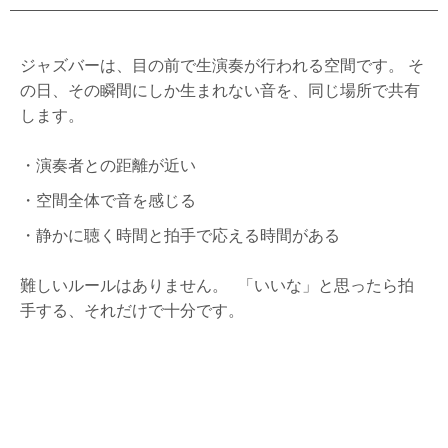
ジャズバーは、目の前で生演奏が行われる空間です。 そ
の日、その瞬間にしか生まれない音を、同じ場所で共有
します。
・演奏者との距離が近い
・空間全体で音を感じる
・静かに聴く時間と拍手で応える時間がある
難しいルールはありません。 「いいな」と思ったら拍
手する、それだけで十分です。