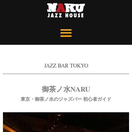
JAZZ BAR TOKYO
御茶ノ水NARU
東京・御茶ノ水のジャズバー 初心者ガイド