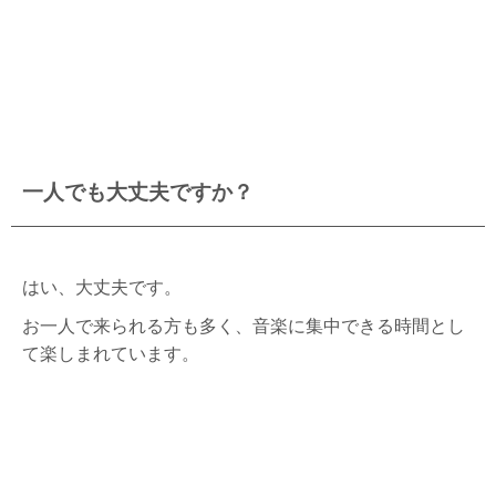
一人でも大丈夫ですか？
はい、大丈夫です。
お一人で来られる方も多く、音楽に集中できる時間とし
て楽しまれています。