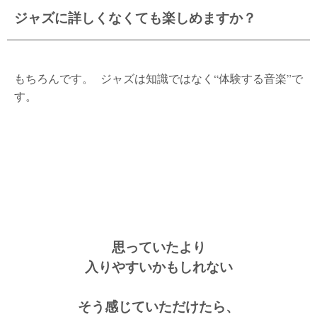
ジャズに詳しくなくても楽しめますか？
もちろんです。 ジャズは知識ではなく“体験する音楽”で
す。
思っていたより
入りやすいかもしれない
そう感じていただけたら、