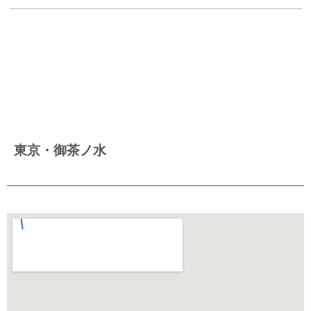
東京・御茶ノ水