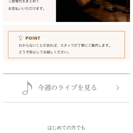
はじめての方でも