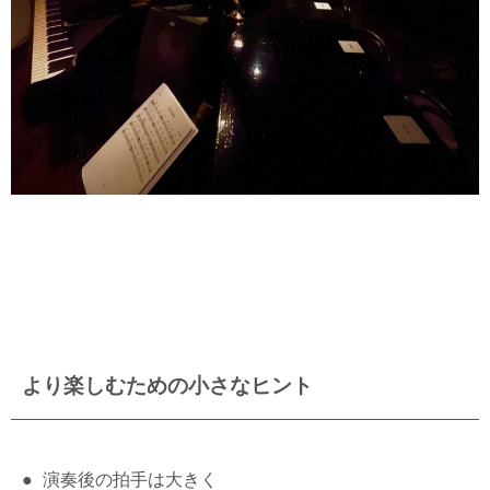
より楽しむための小さなヒント
● 演奏後の拍手は大きく