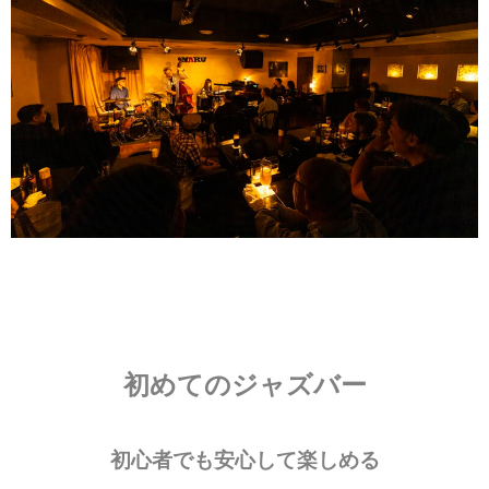
初めてのジャズバー
初心者でも安心して楽しめる