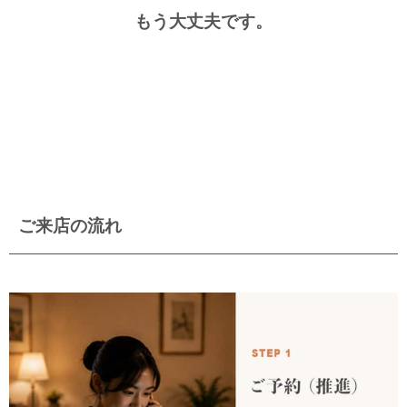
もう大丈夫です。
ご来店の流れ​