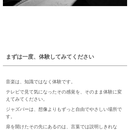
まずは一度、体験してみてください
音楽は、知識ではなく体験です。
テレビで見て気になったその感覚を、そのまま体験に変
えてみてください。
ジャズバーは、想像よりもずっと自由でやさしい場所で
す。
扉を開けたその先にあるのは、言葉では説明しきれな