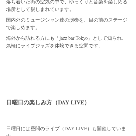
落ち着いた街の空気の中で、ゆっくりと音楽を楽しめる
場所として親しまれています。
国内外のミュージシャン達の演奏を、目の前のステージ
で楽しめます。
海外から訪れる方にも「jazz bar Tokyo」として知られ、
気軽にライブジャズを体験できる空間です。
日曜日の楽しみ方（DAY LIVE）
日曜日には昼間のライブ（DAY LIVE）も開催していま
す。