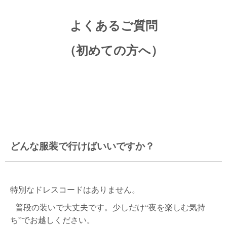
よくあるご質問
（初めての方へ）
どんな服装で行けばいいですか？
特別なドレスコードはありません。
普段の装いで大丈夫です。少しだけ“夜を楽しむ気持
ち”でお越しください。