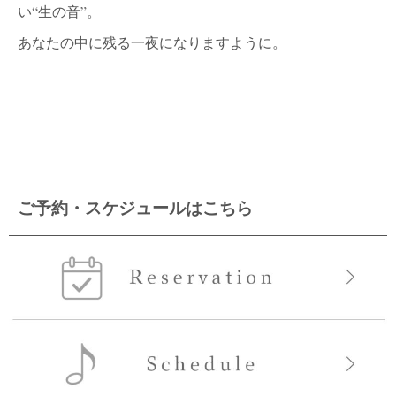
い“生の音”。
あなたの中に残る一夜になりますように。
ご予約・スケジュールはこちら