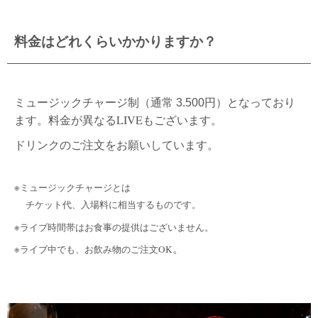
料金はどれくらいかかりますか？
ミュージックチャージ制（
）となっており
通常 3.500円
ます。料金が異なるLIVEもございます。
ドリンクのご注文をお願いしています。
※ミュージックチャージとは
チケット代、入場料に相当するものです。
※ライブ時間帯はお食事の提供はございません。
。
※ライブ中でも、お飲み物のご注文OK