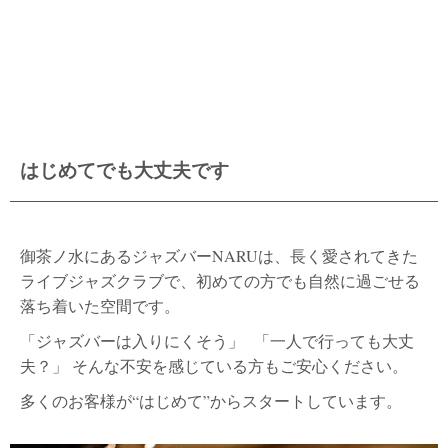
はじめてでも大丈夫です
御茶ノ水にあるジャズバーNARUは、長く愛されてきた
ライブジャズクラブで、初めての方でも自然に過ごせる
落ち着いた空間です。
「ジャズバーは入りにくそう」 「一人で行っても大丈
夫？」 そんな不安を感じている方もご安心ください。
多くのお客様が“はじめて”からスタートしています。