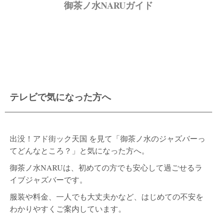
御茶ノ水NARUガイド
テレビで気になった方へ
出没！アド街ック天国 を見て「御茶ノ水のジャズバーっ
てどんなところ？」と気になった方へ。
御茶ノ水NARUは、初めての方でも安心して過ごせるラ
イブジャズバーです。
服装や料金、一人でも大丈夫かなど、はじめての不安を
わかりやすくご案内しています。