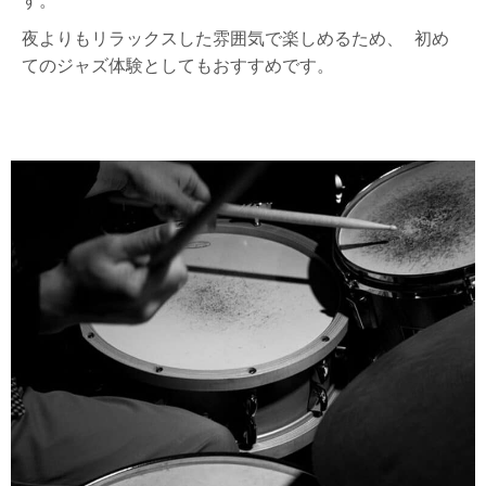
夜よりもリラックスした雰囲気で楽しめるため、 初め
てのジャズ体験としてもおすすめです。