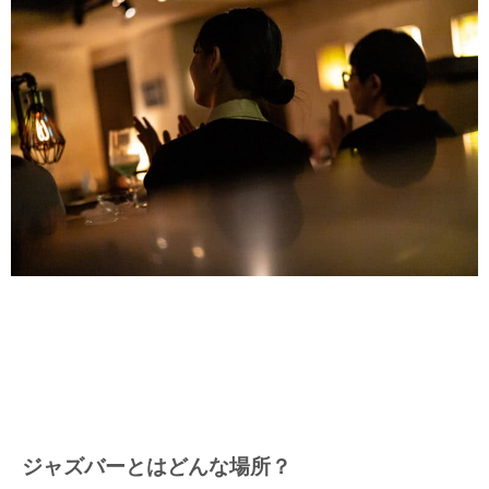
ジャズバーとはどんな場所？