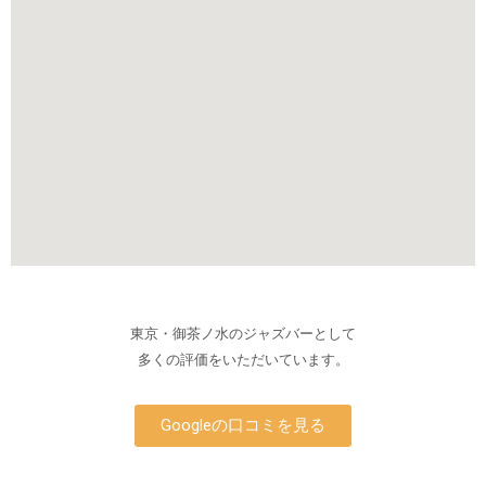
東京・御茶ノ水のジャズバーとして
多くの評価をいただいています。
Googleの口コミを見る