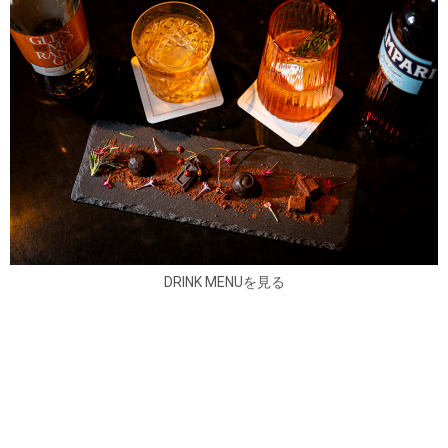
DRINK MENUを見る