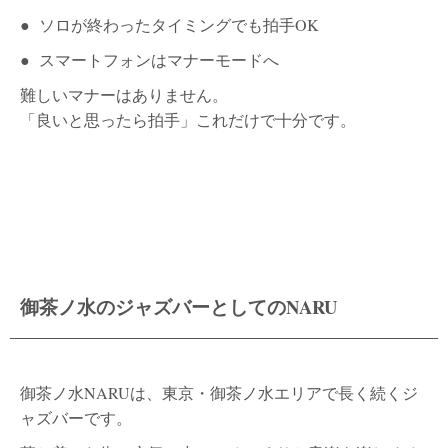
●
ソロが終わったタイミングでも拍手OK
●
スマートフォンはマナーモードへ
難しいマナーはありません。
「良いと思ったら拍手」これだけで十分です。
御茶ノ水のジャズバーとしてのNARU​​
御茶ノ水NARUは、東京・御茶ノ水エリアで長く続くジ
ャズバーです。