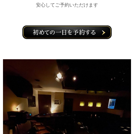
安心してご予約いただけます