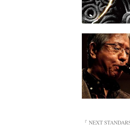
『 NEXT STANDAR