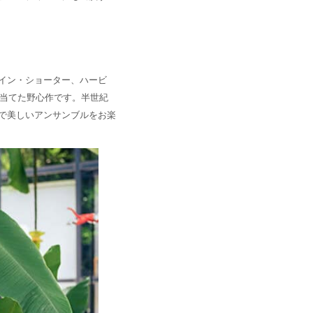
イン・ショーター、ハービ
を当てた野心作です。半世紀
で美しいアンサンブルをお楽