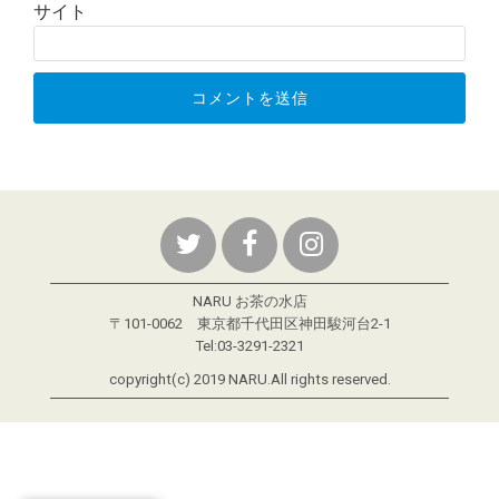
サイト
NARU お茶の水店
〒101-0062 東京都千代田区神田駿河台2-1
Tel:03-3291-2321
copyright(c) 2019 NARU.All rights reserved.