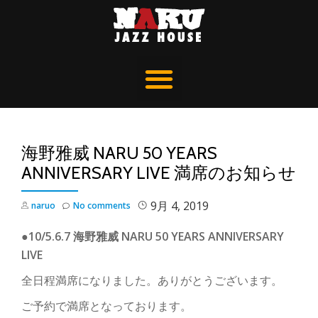
海野雅威 NARU 50 YEARS
ANNIVERSARY LIVE 満席のお知らせ
9月 4, 2019
naruo
No comments
●10/5.6.7
海野雅威
NARU 50 YEARS ANNIVERSARY
LIVE
全日程満席になりました。ありがとうございます。
ご予約で満席となっております。