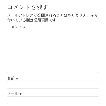
コメントを残す
メールアドレスが公開されることはありません。
※
が
付いている欄は必須項目です
コメント
※
名前
※
メール
※