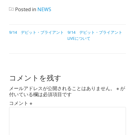
Posted in
NEWS
9/14 デビット・ブライアント
9/14 デビット・ブライアント
LIVEについて
コメントを残す
メールアドレスが公開されることはありません。
※
が
付いている欄は必須項目です
コメント
※