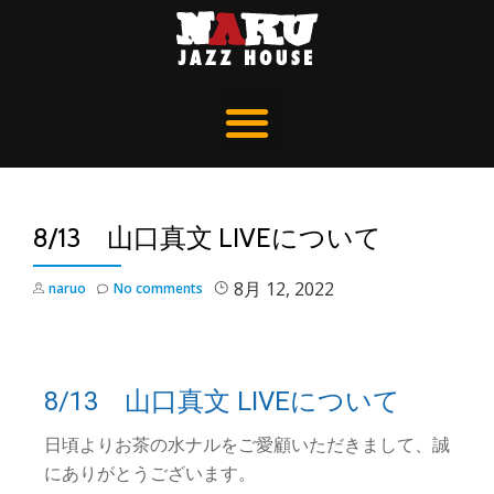
8/13 山口真文 LIVEについて
8月 12, 2022
naruo
No comments
8/13 山口真文 LIVEについて
日頃よりお茶の水ナルをご愛顧いただきまして、誠
にありがとうございます。