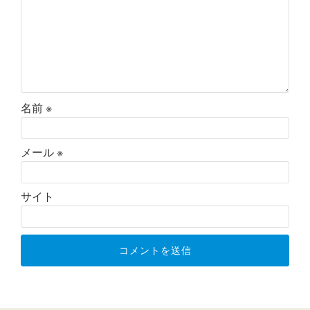
名前
※
メール
※
サイト