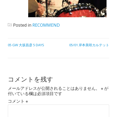
Posted in
RECOMMEND
05 GW 大坂昌彦 5 DAYS
05/01 岸本美咲カルテット
コメントを残す
メールアドレスが公開されることはありません。
※
が
付いている欄は必須項目です
コメント
※