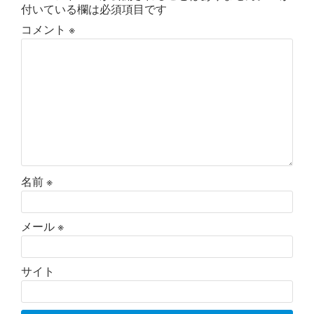
付いている欄は必須項目です
コメント
※
名前
※
メール
※
サイト