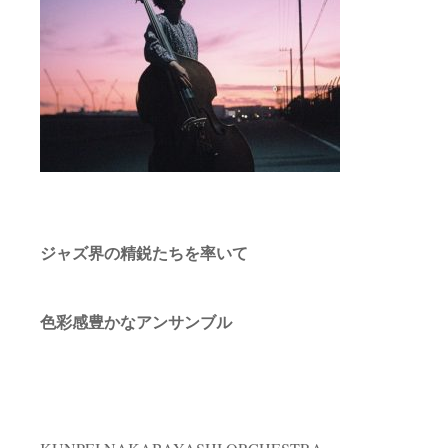
ジャズ界の精鋭たちを率いて
色彩感豊かなアンサンブル