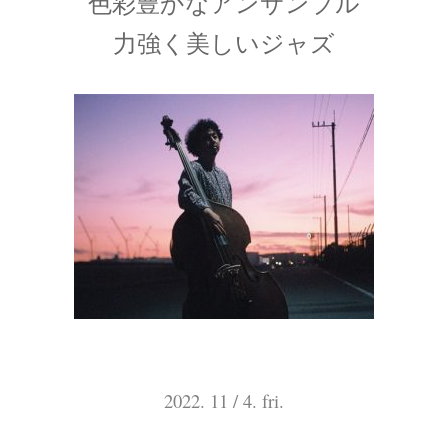
色彩豊かなアンサンブル
力強く美しいジャズ
2022. 11 / 4. fri.